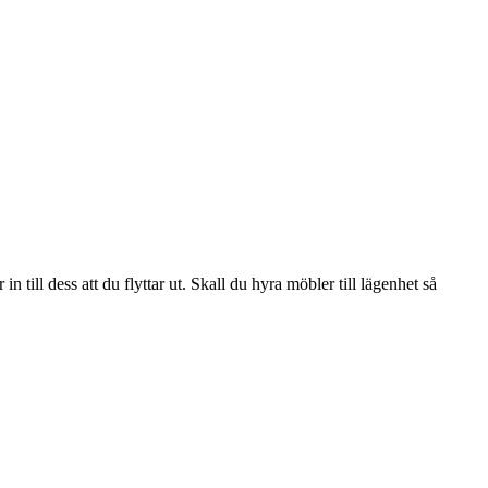
 in till dess att du flyttar ut. Skall du hyra möbler till lägenhet så