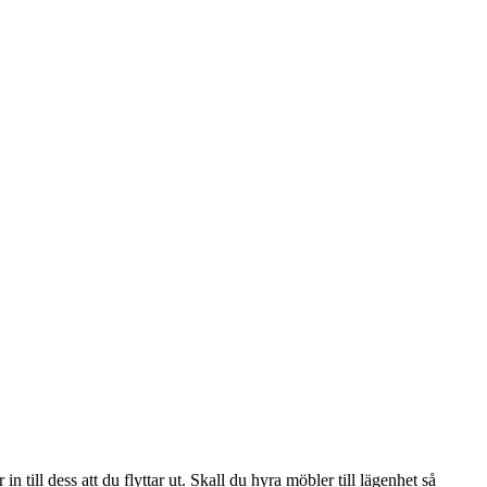
 in till dess att du flyttar ut. Skall du hyra möbler till lägenhet så